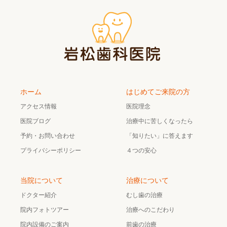
ホーム
はじめてご来院の方
アクセス情報
医院理念
医院ブログ
治療中に苦しくなったら
予約・お問い合わせ
「知りたい」に答えます
プライバシーポリシー
４つの安心
当院について
治療について
ドクター紹介
むし歯の治療
院内フォトツアー
治療へのこだわり
院内設備のご案内
前歯の治療