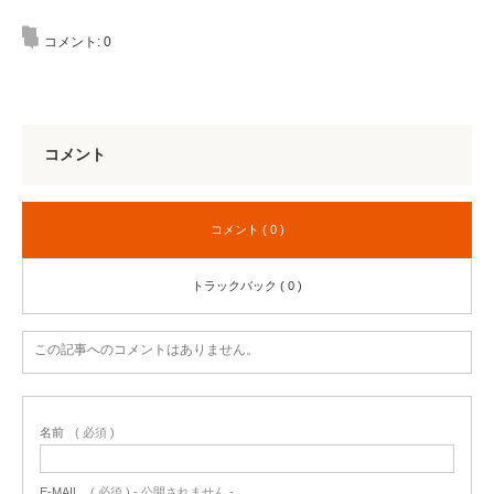
コメント:
0
コメント
コメント ( 0 )
トラックバック ( 0 )
この記事へのコメントはありません。
名前
( 必須 )
E-MAIL
( 必須 ) - 公開されません -