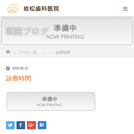
医院ブログ
ホーム
ブログ一覧
診療時間
2010.05.10
診療時間