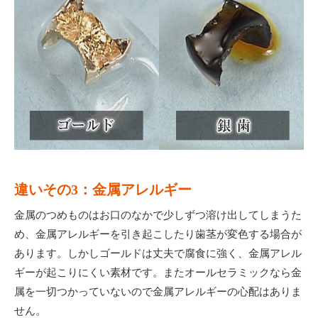
違いその3：金属アレルギー
金属のつめものはお口のなかで少しずつ溶け出してしまうた
め、金属アレルギーを引き起こしたり歯茎が変色する場合が
あります。しかしゴールドは丈夫で腐食に強く、金属アレル
ギーが起こりにくい素材です。またオールセラミックなら金
属を一切つかっていないので金属アレルギーの心配はありま
せん。