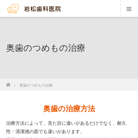
奥歯のつめもの治療
ホーム
奥歯のつめもの治療
奥歯の治療方法
治療方法によって、見た目に違いがあるだけでなく、耐久
性・清潔感の面でも違いがあります。