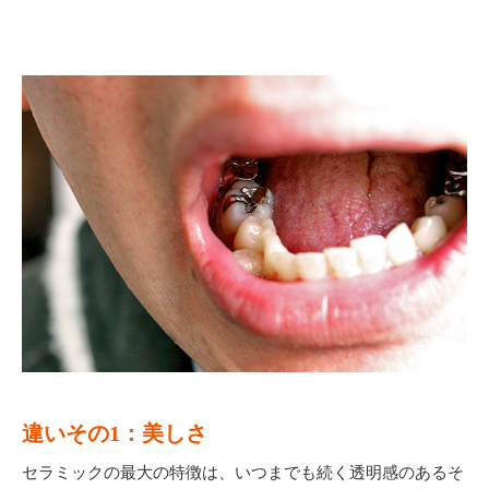
違いその1：美しさ
セラミックの最大の特徴は、いつまでも続く透明感のあるそ