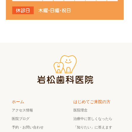
ホーム
はじめてご来院の方
アクセス情報
医院理念
医院ブログ
治療中に苦しくなったら
予約・お問い合わせ
「知りたい」に答えます