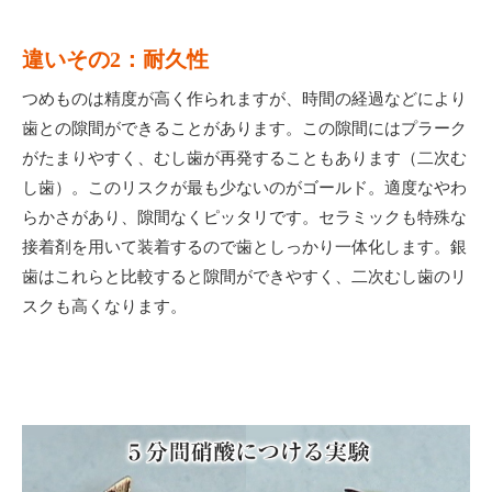
違いその2：耐久性
つめものは精度が高く作られますが、時間の経過などにより
歯との隙間ができることがあります。この隙間にはプラーク
がたまりやすく、むし歯が再発することもあります（二次む
し歯）。このリスクが最も少ないのがゴールド。適度なやわ
らかさがあり、隙間なくピッタリです。セラミックも特殊な
接着剤を用いて装着するので歯としっかり一体化します。銀
歯はこれらと比較すると隙間ができやすく、二次むし歯のリ
スクも高くなります。