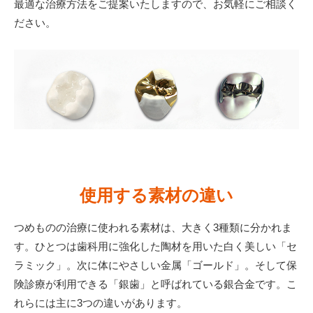
最適な治療方法をご提案いたしますので、お気軽にご相談く
ださい。
使用する素材の違い
つめものの治療に使われる素材は、大きく3種類に分かれま
す。ひとつは歯科用に強化した陶材を用いた白く美しい「セ
ラミック」。次に体にやさしい金属「ゴールド」。そして保
険診療が利用できる「銀歯」と呼ばれている銀合金です。こ
れらには主に3つの違いがあります。