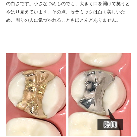
の白さです。小さなつめものでも、大きく口を開けて笑うと
やはり見えています。その点、セラミックは白く美しいた
め、周りの人に気づかれることもほとんどありません。