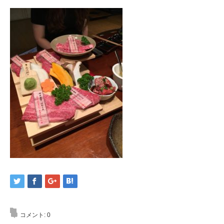
コメント:
0