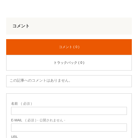
コメント
コメント ( 0 )
トラックバック ( 0 )
この記事へのコメントはありません。
名前
( 必須 )
E-MAIL
( 必須 ) - 公開されません -
URL