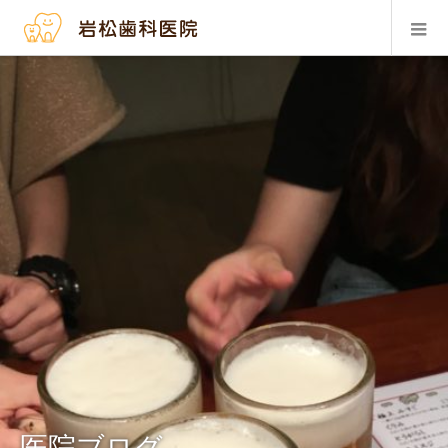
医院ブログ