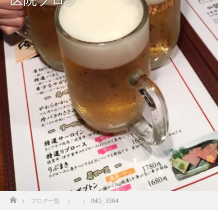
ホーム
ブログ一覧
IMG_3964