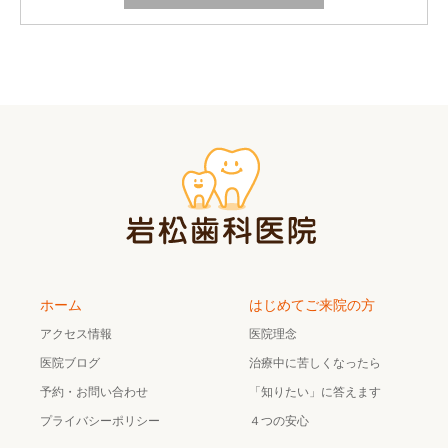
ホーム
はじめてご来院の方
アクセス情報
医院理念
医院ブログ
治療中に苦しくなったら
予約・お問い合わせ
「知りたい」に答えます
プライバシーポリシー
４つの安心