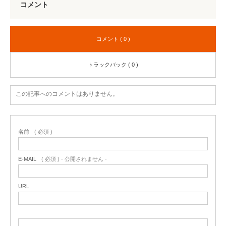
コメント
コメント ( 0 )
トラックバック ( 0 )
この記事へのコメントはありません。
名前
( 必須 )
E-MAIL
( 必須 ) - 公開されません -
URL