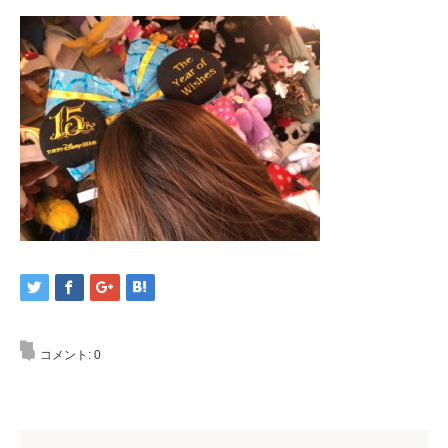
コメント:
0