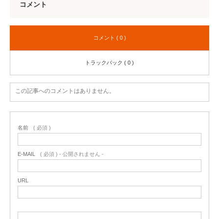
コメント
コメント ( 0 )
トラックバック ( 0 )
この記事へのコメントはありません。
名前
( 必須 )
E-MAIL
( 必須 ) - 公開されません -
URL