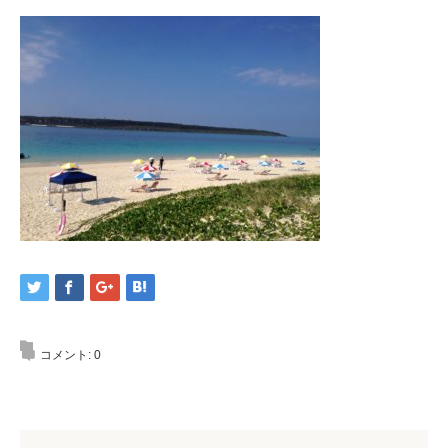
コメント:
0