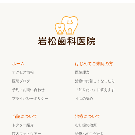
ホーム
はじめてご来院の方
アクセス情報
医院理念
医院ブログ
治療中に苦しくなったら
予約・お問い合わせ
「知りたい」に答えます
プライバシーポリシー
４つの安心
当院について
治療について
ドクター紹介
むし歯の治療
院内フォトツアー
治療へのこだわり