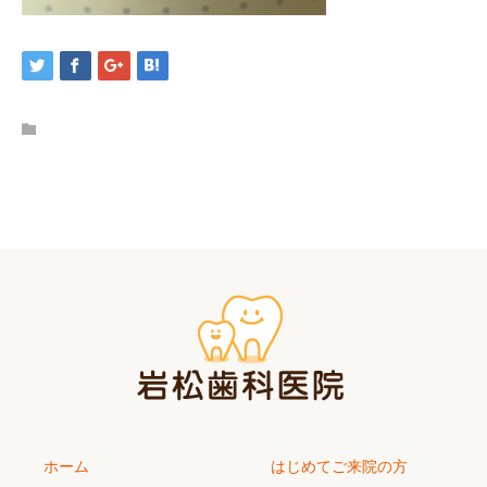
ホーム
はじめてご来院の方