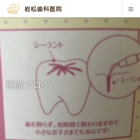
医院ブログ