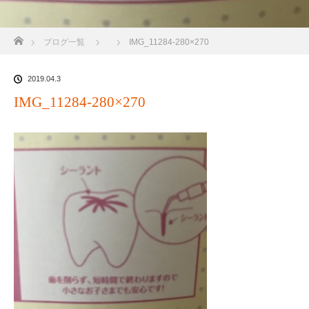
ホーム
ブログ一覧
IMG_11284-280×270
2019.04.3
IMG_11284-280×270