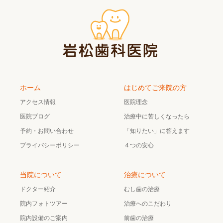
ホーム
はじめてご来院の方
アクセス情報
医院理念
医院ブログ
治療中に苦しくなったら
予約・お問い合わせ
「知りたい」に答えます
プライバシーポリシー
４つの安心
当院について
治療について
ドクター紹介
むし歯の治療
院内フォトツアー
治療へのこだわり
院内設備のご案内
前歯の治療