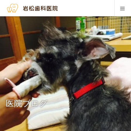
医院ブログ