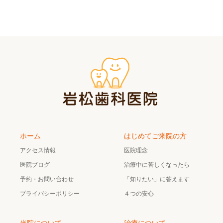
ホーム
はじめてご来院の方
アクセス情報
医院理念
医院ブログ
治療中に苦しくなったら
予約・お問い合わせ
「知りたい」に答えます
プライバシーポリシー
４つの安心