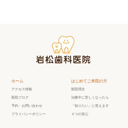
ホーム
はじめてご来院の方
アクセス情報
医院理念
医院ブログ
治療中に苦しくなったら
予約・お問い合わせ
「知りたい」に答えます
プライバシーポリシー
４つの安心