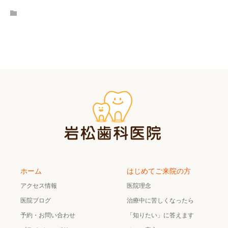
ホーム
はじめてご来院の方
アクセス情報
医院理念
医院ブログ
治療中に苦しくなったら
予約・お問い合わせ
「知りたい」に答えます