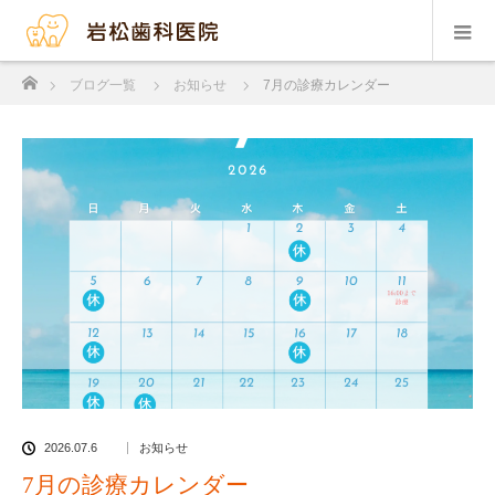
ホーム
ブログ一覧
お知らせ
7月の診療カレンダー
2026.07.6
お知らせ
7月の診療カレンダー