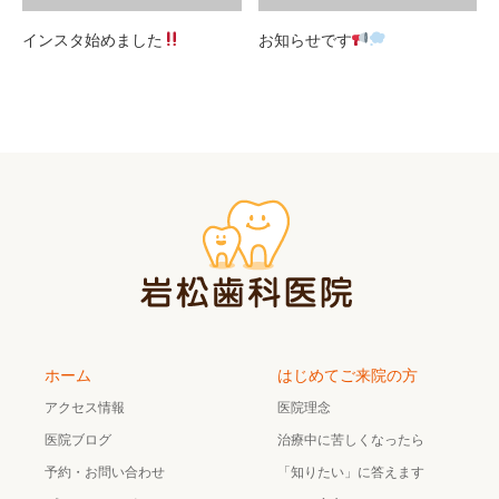
インスタ始めました
お知らせです
ホーム
はじめてご来院の方
アクセス情報
医院理念
医院ブログ
治療中に苦しくなったら
予約・お問い合わせ
「知りたい」に答えます