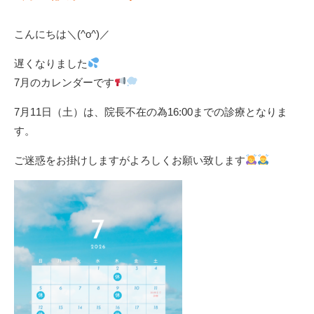
こんにちは＼(^o^)／
遅くなりました
7月のカレンダーです
7月11日（土）は、院長不在の為16:00までの診療となりま
す。
ご迷惑をお掛けしますがよろしくお願い致します