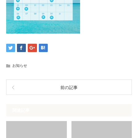
お知らせ
前の記事
関連記事