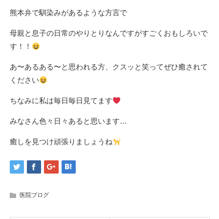
熊本弁で馴染みがあるような方言で
母親と息子の日常のやりとりなんですがすごくおもしろいで
す！！
あ〜あるある〜と思われる方、クスッと笑ってぜひ癒されて
ください
ちなみに私は毎日毎日見てます
みなさん色々日々あると思います…
癒しを見つけ頑張りましょうね
医院ブログ