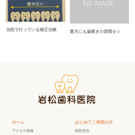
当院で行っている矯正治療
愛犬にも歯磨きの習慣を☆
ホーム
はじめてご来院の方
アクセス情報
医院理念