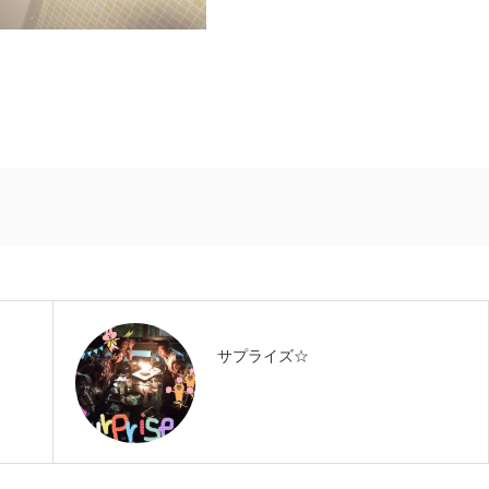
サプライズ☆