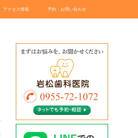
アクセス情報
予約・お問い合わせ