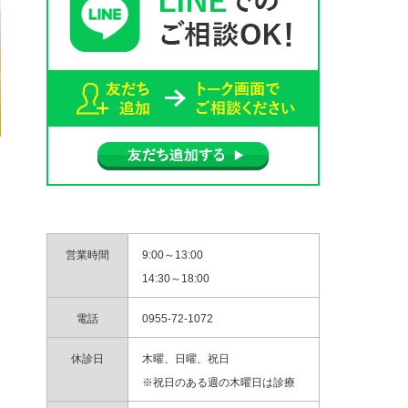
営業時間
9:00～13:00
14:30～18:00
電話
0955-72-1072
休診日
木曜、日曜、祝日
※祝日のある週の木曜日は診療