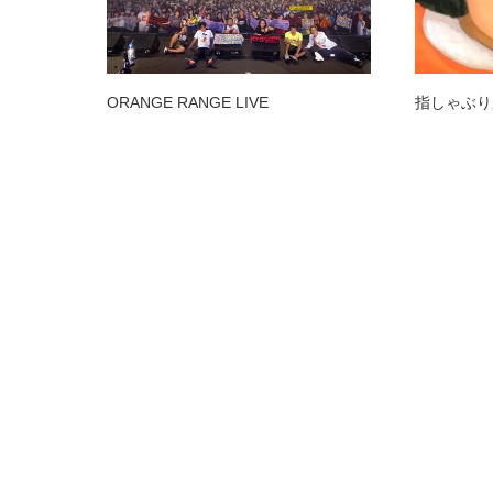
ORANGE RANGE LIVE
指しゃぶり