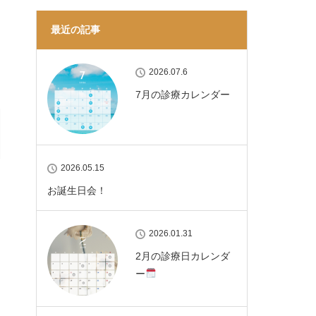
最近の記事
2026.07.6
7月の診療カレンダー
2026.05.15
お誕生日会！
2026.01.31
2月の診療日カレンダ
ー