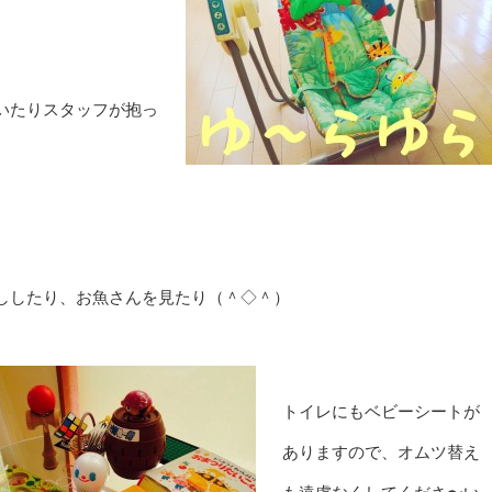
いたりスタッフが抱っ
ししたり、お魚さんを見たり（＾◇＾）
トイレにもベビーシートが
ありますので、オムツ替え