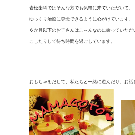
岩松歯科ではそんな方でも気軽に来ていただいて、
ゆっくり治療に専念できるように心がけています。
６か月以下のお子さんはこ～んなのに乗っていただ
こしたりして待ち時間を過ごしています。
おもちゃをだして、私たちと一緒に遊んだり、お話