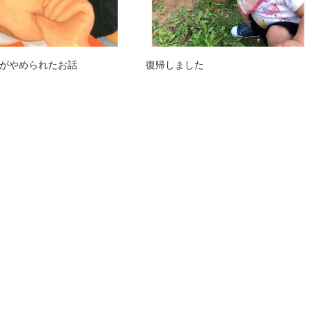
がやめられたお話
復帰しました