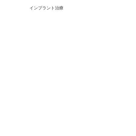
インプラント治療