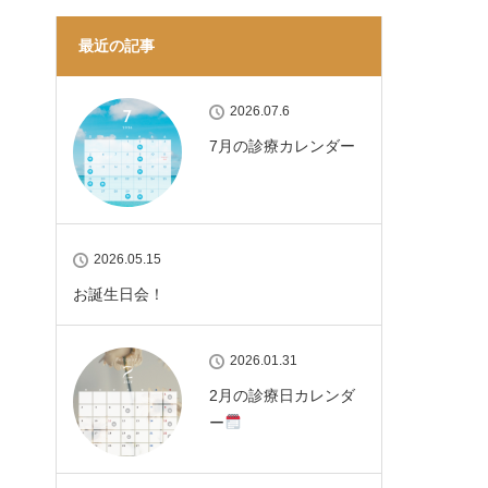
最近の記事
2026.07.6
7月の診療カレンダー
2026.05.15
お誕生日会！
2026.01.31
2月の診療日カレンダ
ー