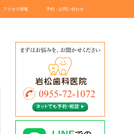
アクセス情報
予約・お問い合わせ