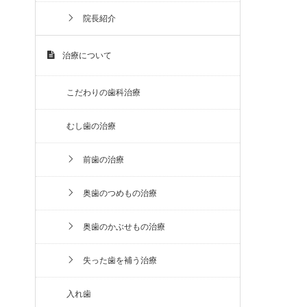
院長紹介
治療について
こだわりの歯科治療
むし歯の治療
前歯の治療
奥歯のつめもの治療
奥歯のかぶせもの治療
失った歯を補う治療
入れ歯