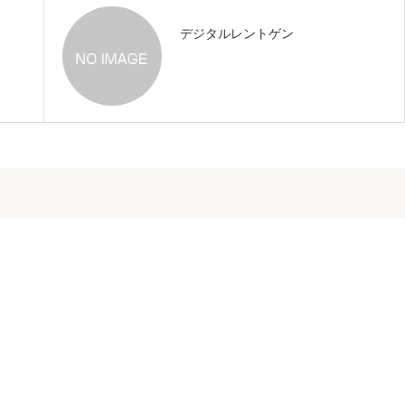
デジタルレントゲン