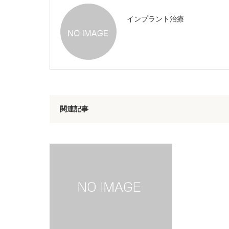
インプラント治療
関連記事