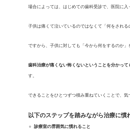
場合によっては、はじめての歯科受診で、医院に入
子供は痛くて泣いているのではなくて「何をされる
ですから、子供に対しても「今から何をするのか」
歯科治療が痛くない怖くないということを分かって
す。
できることをひとつずつ積み重ねていくことで、気
以下のステップを踏みながら治療に慣
診療室の雰囲気に慣れること