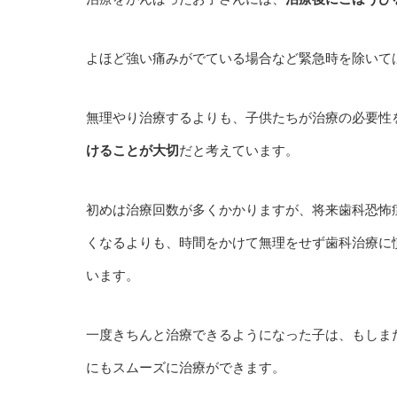
よほど強い痛みがでている場合など緊急時を除いて
無理やり治療するよりも、子供たちが治療の必要性
けることが大切
だと考えています。
初めは治療回数が多くかかりますが、将来歯科恐怖
くなるよりも、時間をかけて無理をせず歯科治療に
います。
一度きちんと治療できるようになった子は、もしま
にもスムーズに治療ができます。