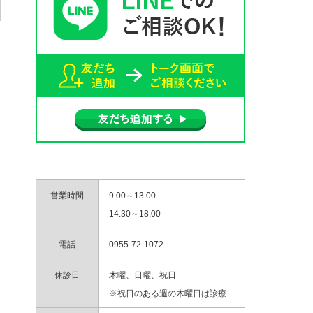
営業時間
9:00～13:00
14:30～18:00
電話
0955-72-1072
休診日
木曜、日曜、祝日
※祝日のある週の木曜日は診療