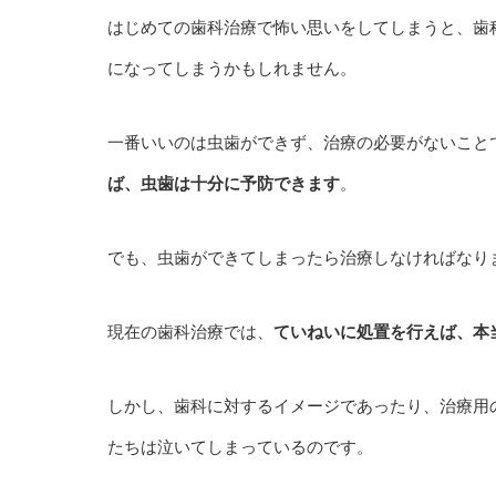
はじめての歯科治療で怖い思いをしてしまうと、歯
になってしまうかもしれません。
一番いいのは虫歯ができず、治療の必要がないこと
ば、虫歯は十分に予防できます
。
でも、虫歯ができてしまったら治療しなければなり
現在の歯科治療では、
ていねいに処置を行えば、本
しかし、歯科に対するイメージであったり、治療用
たちは泣いてしまっているのです。